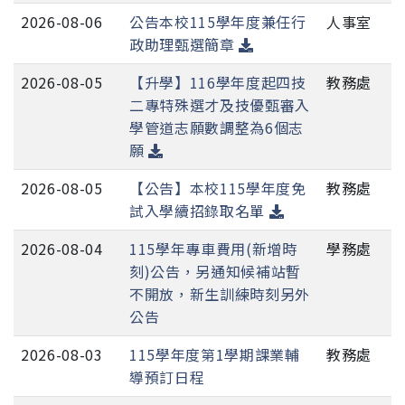
2026-08-06
公告本校115學年度兼任行
人事室
政助理甄選簡章
2026-08-05
【升學】116學年度起四技
教務處
二專特殊選才及技優甄審入
學管道志願數調整為6個志
願
2026-08-05
【公告】本校115學年度免
教務處
試入學續招錄取名單
2026-08-04
115學年專車費用(新增時
學務處
刻)公告，另通知候補站暫
不開放，新生訓練時刻另外
公告
2026-08-03
115學年度第1學期課業輔
教務處
導預訂日程