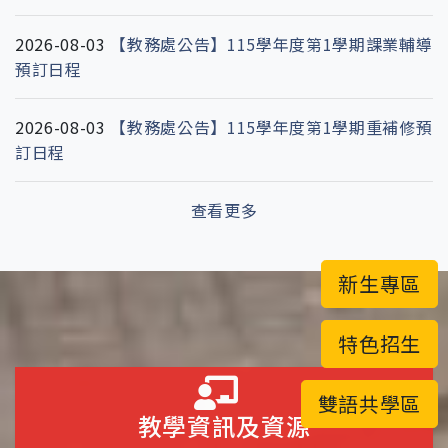
2026-08-03
【教務處公告】115學年度第1學期課業輔導
預訂日程
2026-08-03
【教務處公告】115學年度第1學期重補修預
訂日程
查看更多
新生專區
特色招生
雙語共學區
教學資訊及資源