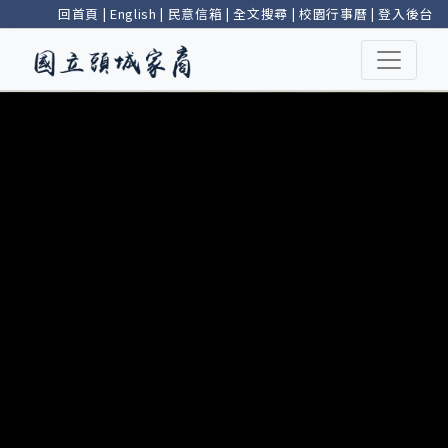
回首頁
|
English
|
民意信箱
|
全文搜尋
|
校園行事曆
|
登入後台