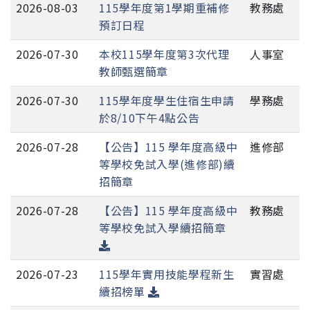
2026-08-03
115學年度第1學期重補修
教務處
預訂日程
2026-07-30
本校115學年度第3次代理
人事室
教師甄選簡章
2026-07-30
115學年度學生住宿生申請
學務處
於8/10下午4點公告
2026-07-28
【公告】115 學年度高級中
進修部
等學校免試入學(進修部)續
招簡章
2026-07-28
【公告】115 學年度高級中
教務處
等學校免試入學續招簡章
2026-07-23
115學年實用技能學程新生
實習處
續招榜單