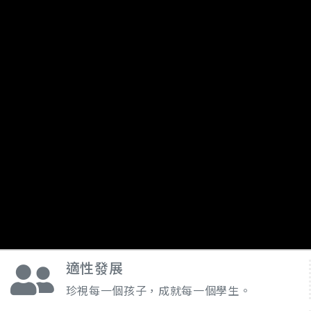
適性發展
珍視每一個孩子，成就每一個學生。