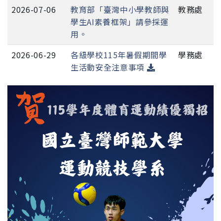
2026-07-06
教育部「臺灣中小學教師與
教務處
學生AI素養框架」請參採運
用。
2026-06-29
各級學校115年暑假期間學
學務處
生活動安全注意事項