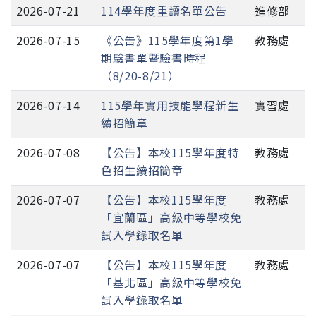
2026-07-21
114學年度重讀名單公告
進修部
2026-07-15
《公告》115學年度第1學
教務處
期驗書單暨驗書時程
（8/20-8/21）
2026-07-14
115學年實用技能學程新生
實習處
續招簡章
2026-07-08
【公告】本校115學年度特
教務處
色招生續招簡章
2026-07-07
【公告】本校115學年度
教務處
「宜蘭區」高級中等學校免
試入學錄取名單
2026-07-07
【公告】本校115學年度
教務處
「基北區」高級中等學校免
試入學錄取名單