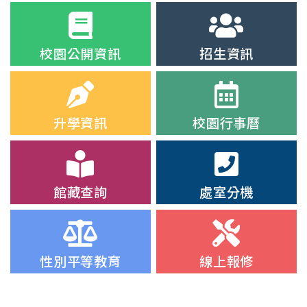
校園公開資訊
招生資訊
升學資訊
校園行事曆
館藏查詢
處室分機
性別平等教育
線上報修