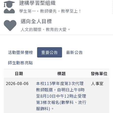
建構學習型組織
學生第一，教師優先，教學至上！
邁向全人目標
人文的關懷、教育的大愛。
活動暨榮譽榜
重要公告
最新公告
師生動態亮點
日期
標題
發佈單位
2026-08-06
本校115學年度第3次代理
人事室
教師甄選，自明日上午8時
至8月10日中午12時止受理
第3梯次報名(數學科、流行
服飾科)。