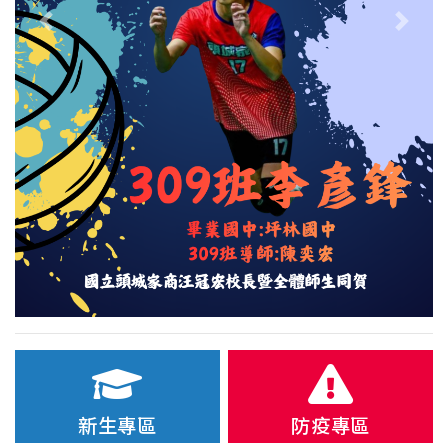
Previous
Next
新生專區
防疫專區