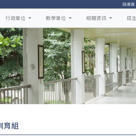
回首頁
行政單位
教學單位
相關資訊
招
訓育組