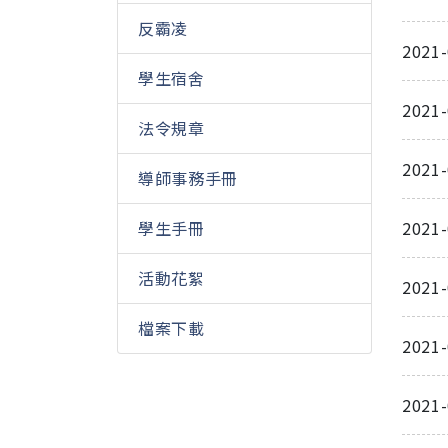
反霸凌
2021
學生宿舍
2021
法令規章
2021
導師事務手冊
2021
學生手冊
活動花絮
2021
檔案下載
2021
2021