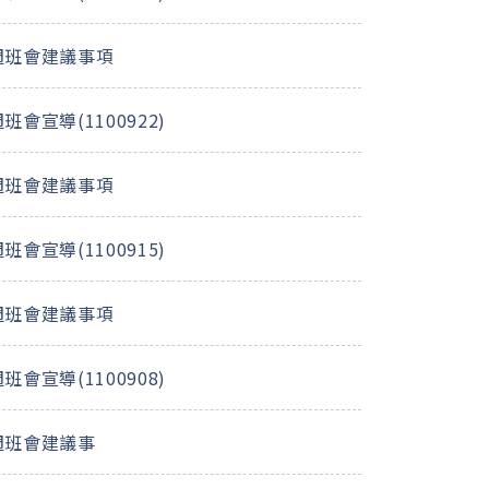
週班會建議事項
會宣導(1100922)
週班會建議事項
會宣導(1100915)
週班會建議事項
會宣導(1100908)
週班會建議事