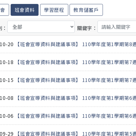
聯會
班會資料
學習歷程
教育儲蓄戶
別：
關鍵字：
-10-20
【班會宣導資料與建議事項】 110學年度第1學期第8週班
-10-18
【班會宣導資料與建議事項】 110學年度第1學期第7
-10-15
【班會宣導資料與建議事項】 110學年度第1學期第7週班
-10-08
【班會宣導資料與建議事項】 110學年度第1學期第6
-10-06
【班會宣導資料與建議事項】 110學年度第1學期第6週班
-09-29
【班會宣導資料與建議事項】 110學年度第1學期第5週班