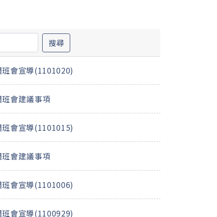
搜尋
會宣導(1101020)
週班會建議事項
會宣導(1101015)
週班會建議事項
會宣導(1101006)
會宣導(1100929)