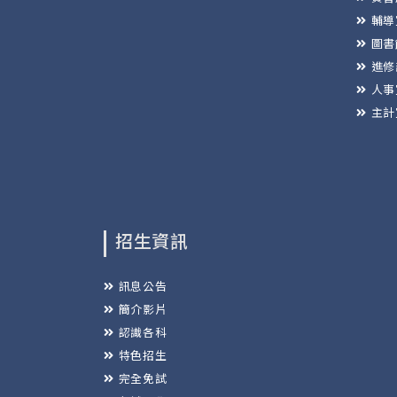
輔導
圖書
進修
人事
主計
招生資訊
訊息公告
簡介影片
認識各科
特色招生
完全免試