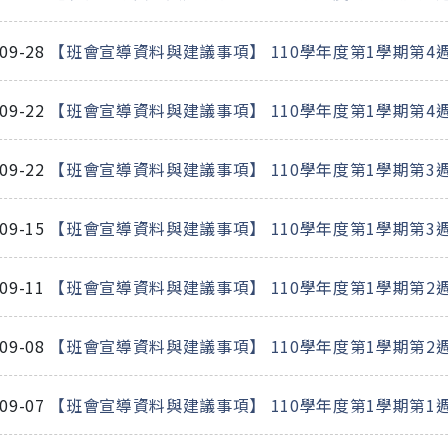
-09-28
【班會宣導資料與建議事項】 110學年度第1學期第4
-09-22
【班會宣導資料與建議事項】 110學年度第1學期第4週班
-09-22
【班會宣導資料與建議事項】 110學年度第1學期第3
-09-15
【班會宣導資料與建議事項】 110學年度第1學期第3週班
-09-11
【班會宣導資料與建議事項】 110學年度第1學期第2
-09-08
【班會宣導資料與建議事項】 110學年度第1學期第2週班
-09-07
【班會宣導資料與建議事項】 110學年度第1學期第1