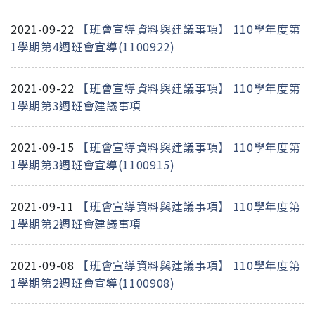
2021-09-22
【班會宣導資料與建議事項】 110學年度第
1學期第4週班會宣導(1100922)
2021-09-22
【班會宣導資料與建議事項】 110學年度第
1學期第3週班會建議事項
2021-09-15
【班會宣導資料與建議事項】 110學年度第
1學期第3週班會宣導(1100915)
2021-09-11
【班會宣導資料與建議事項】 110學年度第
1學期第2週班會建議事項
2021-09-08
【班會宣導資料與建議事項】 110學年度第
1學期第2週班會宣導(1100908)