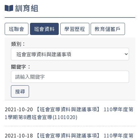
訓育組
班聯會
班會資料
學習歷程
教育儲蓄戶
類別：
關鍵字：
搜尋
2021-10-20
【班會宣導資料與建議事項】 110學年度第
1學期第8週班會宣導(1101020)
2021-10-18
【班會宣導資料與建議事項】 110學年度第