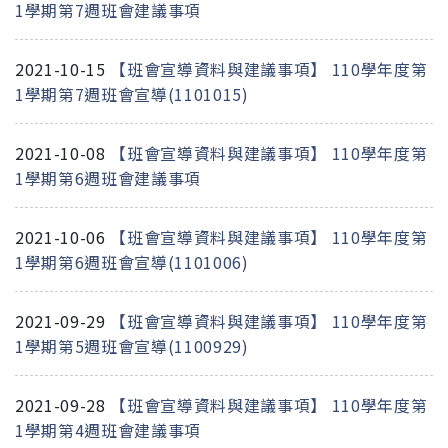
1學期第7週班會建議事項
2021-10-15
【班會宣導資料與建議事項】 110學年度第
1學期第7週班會宣導(1101015)
2021-10-08
【班會宣導資料與建議事項】 110學年度第
1學期第6週班會建議事項
2021-10-06
【班會宣導資料與建議事項】 110學年度第
1學期第6週班會宣導(1101006)
2021-09-29
【班會宣導資料與建議事項】 110學年度第
1學期第5週班會宣導(1100929)
2021-09-28
【班會宣導資料與建議事項】 110學年度第
1學期第4週班會建議事項