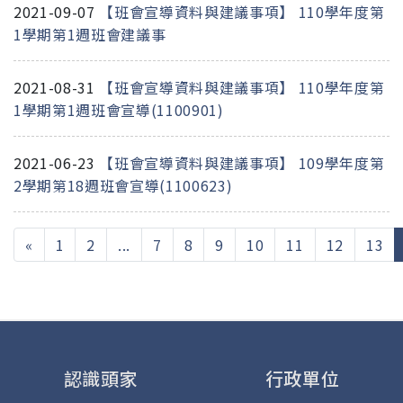
2021-09-07
【班會宣導資料與建議事項】 110學年度第
1學期第1週班會建議事
2021-08-31
【班會宣導資料與建議事項】 110學年度第
1學期第1週班會宣導(1100901)
2021-06-23
【班會宣導資料與建議事項】 109學年度第
2學期第18週班會宣導(1100623)
«
1
2
...
7
8
9
10
11
12
13
認識頭家
行政單位