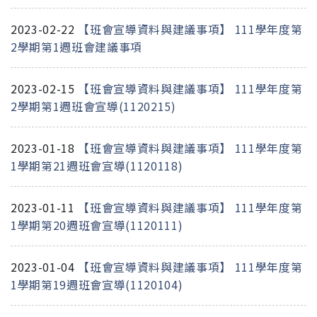
2023-02-22
【班會宣導資料與建議事項】 111學年度第
2學期第1週班會建議事項
2023-02-15
【班會宣導資料與建議事項】 111學年度第
2學期第1週班會宣導(1120215)
2023-01-18
【班會宣導資料與建議事項】 111學年度第
1學期第21週班會宣導(1120118)
2023-01-11
【班會宣導資料與建議事項】 111學年度第
1學期第20週班會宣導(1120111)
2023-01-04
【班會宣導資料與建議事項】 111學年度第
1學期第19週班會宣導(1120104)