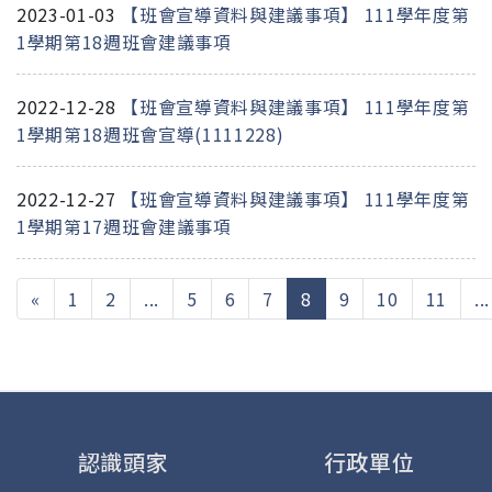
2023-01-03
【班會宣導資料與建議事項】 111學年度第
1學期第18週班會建議事項
2022-12-28
【班會宣導資料與建議事項】 111學年度第
1學期第18週班會宣導(1111228)
2022-12-27
【班會宣導資料與建議事項】 111學年度第
1學期第17週班會建議事項
(current)
«
1
2
...
5
6
7
8
9
10
11
...
認識頭家
行政單位