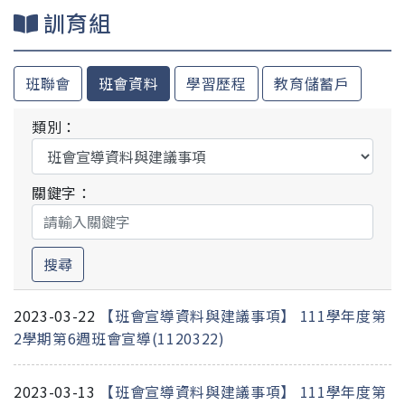
訓育組
班聯會
班會資料
學習歷程
教育儲蓄戶
類別：
關鍵字：
搜尋
2023-03-22
【班會宣導資料與建議事項】 111學年度第
2學期第6週班會宣導(1120322)
2023-03-13
【班會宣導資料與建議事項】 111學年度第