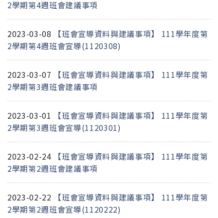
2學期第4週班會建議事項
2023-03-08
【班會宣導資料與建議事項】 111學年度第
2學期第4週班會宣導(1120308)
2023-03-07
【班會宣導資料與建議事項】 111學年度第
2學期第3週班會建議事項
2023-03-01
【班會宣導資料與建議事項】 111學年度第
2學期第3週班會宣導(1120301)
2023-02-24
【班會宣導資料與建議事項】 111學年度第
2學期第2週班會建議事項
2023-02-22
【班會宣導資料與建議事項】 111學年度第
2學期第2週班會宣導(1120222)