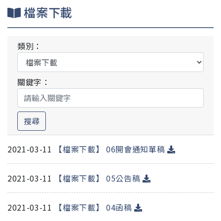
檔案下載
類別：
關鍵字：
搜尋
2021-03-11
【檔案下載】 06開會通知單稿
2021-03-11
【檔案下載】 05公告稿
2021-03-11
【檔案下載】 04函稿