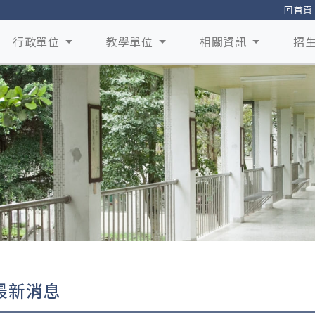
回首頁
行政單位
教學單位
相關資訊
招
最新消息