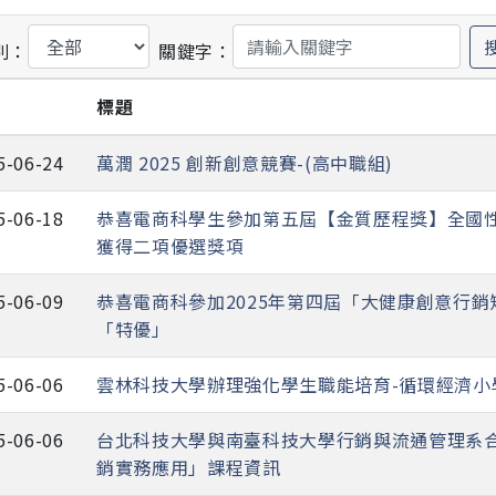
別：
關鍵字：
期
標題
5-06-24
萬潤 2025 創新創意競賽-(高中職組)
5-06-18
恭喜電商科學生參加第五屆【金質歷程獎】全國
獲得二項優選獎項
5-06-09
恭喜電商科參加2025年第四屆「大健康創意行
「特優」
5-06-06
雲林科技大學辦理強化學生職能培育-循環經濟小
5-06-06
台北科技大學與南臺科技大學行銷與流通管理系合
銷實務應用」課程資訊