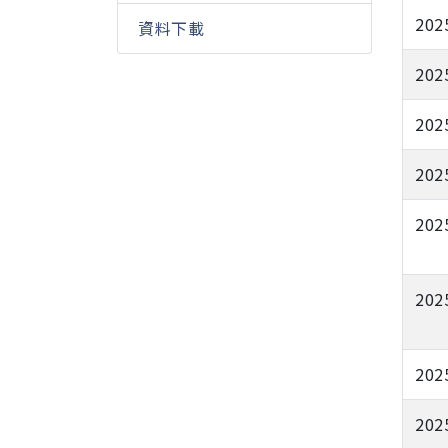
202
資料下載
202
202
202
202
202
202
202