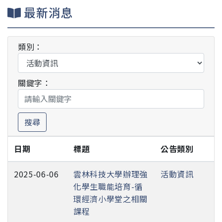
最新消息
類別：
關鍵字：
搜尋
日期
標題
公告類別
2025-06-06
雲林科技大學辦理強
活動資訊
化學生職能培育-循
環經濟小學堂之相關
課程