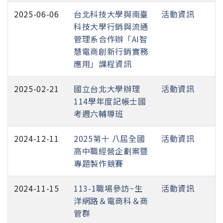
2025-06-06
台北科技大學與南臺
活動資訊
科技大學行銷與流通
管理系合作辦「AI智
慧電商創新行銷實務
應用」課程資訊
2025-02-21
國立台北大學辦理
活動資訊
114學年度記帳士國
考週六輔導班
2024-12-11
2025第十 八屆全國
活動資訊
高中職經營企劃案暨
專題製作競賽
2024-11-15
113-1職場參訪~生
活動資訊
洋網路＆電商科＆商
管群