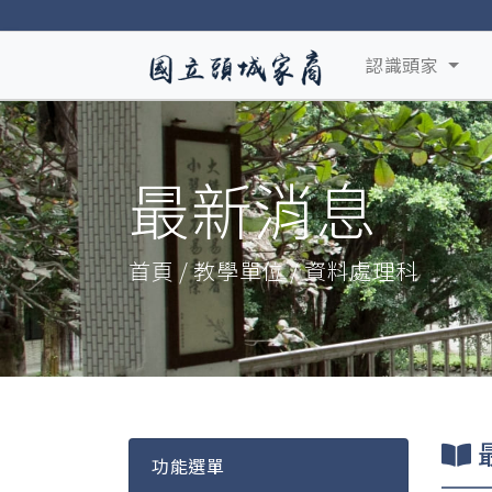
認識頭家
最新消息
首頁 / 教學單位 / 資料處理科
功能選單