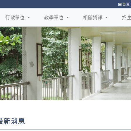
回首頁
行政單位
教學單位
相關資訊
招
最新消息