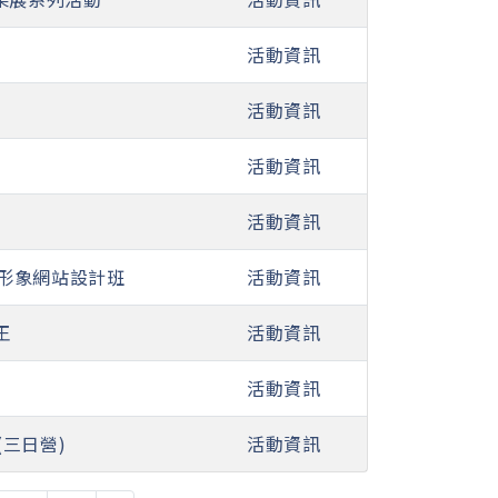
活動資訊
活動資訊
活動資訊
活動資訊
程暨形象網站設計班
活動資訊
王
活動資訊
活動資訊
(三日營)
活動資訊