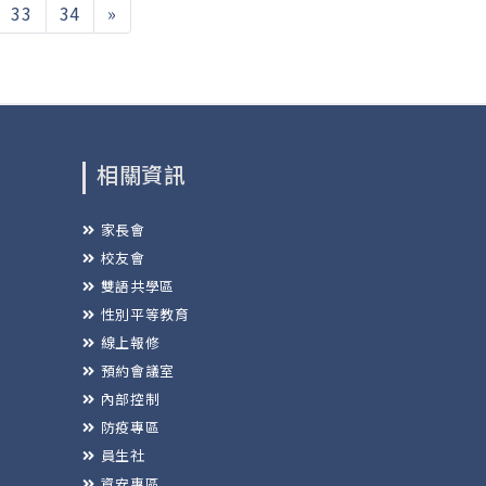
33
34
»
相關資訊
家長會
校友會
雙語共學區
性別平等教育
線上報修
預約會議室
內部控制
防疫專區
員生社
資安專區