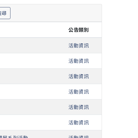
搜尋
公告類別
活動資訊
活動資訊
活動資訊
活動資訊
活動資訊
活動資訊
成果展系列活動
活動資訊