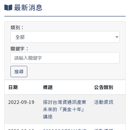
最新消息
類別：
關鍵字：
搜尋
日期
標題
公告類別
2022-09-19
探討台灣資通訊產業
活動資訊
未來的『黃金十年』
講座