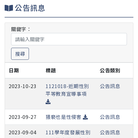
公告訊息
關鍵字：
搜尋
日期
標題
公告類別
2023-10-23
1121018-近期性別
公告訊息
平等教育宣導事項
2023-09-27
猥褻也是性侵害
公告訊息
2023-09-04
111學年度發展性別
公告訊息