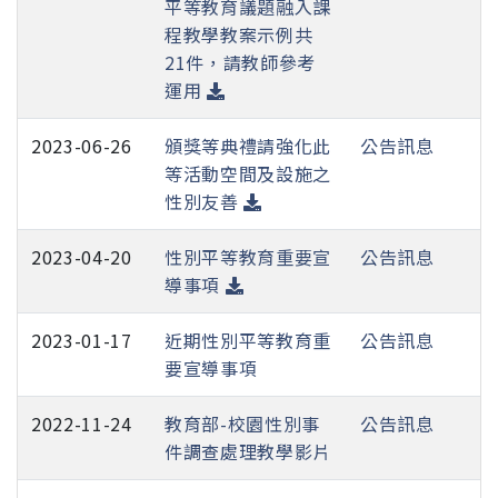
平等教育議題融入課
程教學教案示例共
21件，請教師參考
運用
2023-06-26
頒獎等典禮請強化此
公告訊息
等活動空間及設施之
性別友善
2023-04-20
性別平等教育重要宣
公告訊息
導事項
2023-01-17
近期性別平等教育重
公告訊息
要宣導事項
2022-11-24
教育部-校園性別事
公告訊息
件調查處理教學影片