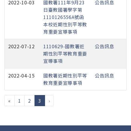
2022-10-03
國教署111年9月23
公告訊息
日臺教國署學字第
1110126556A號函
本校近期性別平等教
育重要宣導事項
2022-07-12
1110629-國教署近
公告訊息
期性別平等教育重要
宣導事項
2022-04-15
國教署近期性別平等
公告訊息
教育重要宣導事項
(current)
«
1
2
3
›