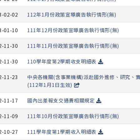
3-02-02
112年1月份政策宣導廣告執行情形(無)
3-01-10
111年12月份政策宣導廣告執行情形(無)
2-11-30
111年11月份政策宣導廣告執行情形(無)
2-11-30
110學年度第2學期收支明細表
2-11-23
中央各機關(含事業機構)派赴國外進修、研究、
(112年1月1日生效)
2-11-17
國內出差報支交通費相關規定
2-11-09
111年10月份政策宣導廣告執行情形(無)
2-10-27
111學年度第1學期收入明細表