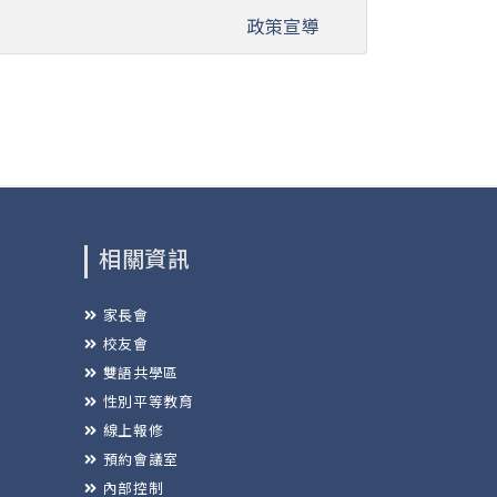
政策宣導
相關資訊
家長會
校友會
雙語共學區
性別平等教育
線上報修
預約會議室
內部控制