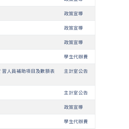
政策宣導
政策宣導
政策宣導
學生代辦費
實 習人員補助項目及數額表
主計室公告
主計室公告
政策宣導
學生代辦費