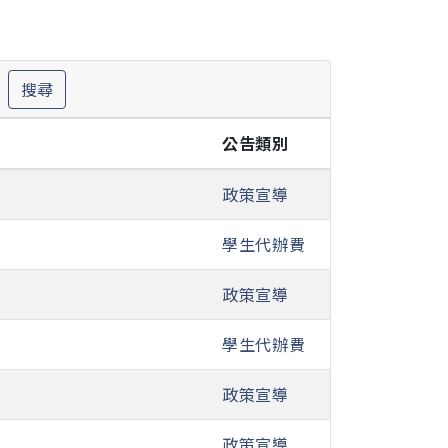
搜尋
公告類別
政策宣導
學生代辦費
政策宣導
學生代辦費
政策宣導
政策宣導