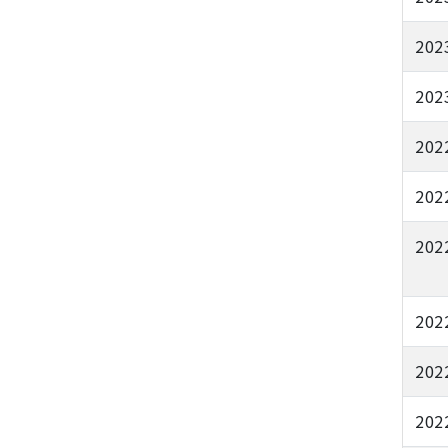
202
202
202
202
202
202
202
202