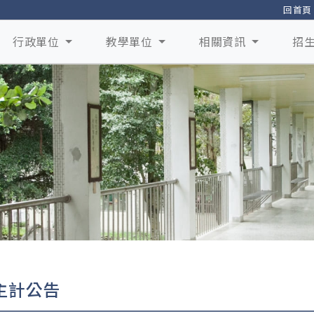
回首頁
行政單位
教學單位
相關資訊
招
主計公告