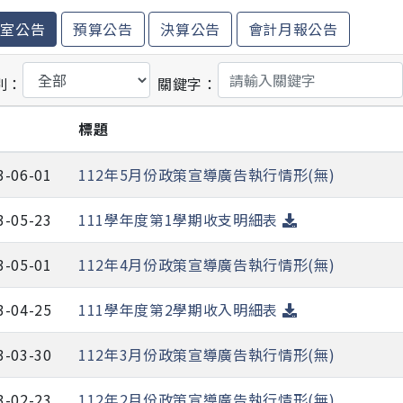
計室公告
預算公告
決算公告
會計月報公告
別：
關鍵字：
期
標題
3-06-01
112年5月份政策宣導廣告執行情形(無)
3-05-23
111學年度第1學期收支明細表
3-05-01
112年4月份政策宣導廣告執行情形(無)
3-04-25
111學年度第2學期收入明細表
3-03-30
112年3月份政策宣導廣告執行情形(無)
3-02-23
112年2月份政策宣導廣告執行情形(無)