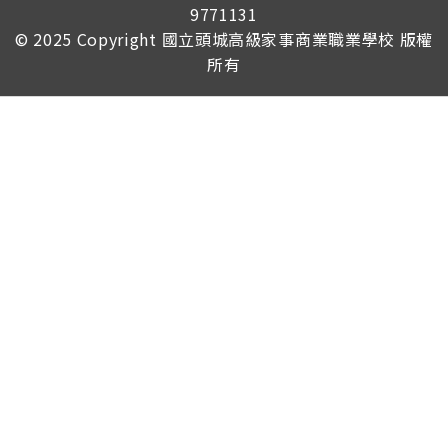
9771131
© 2025 Copyright
國立頭城高級家事商業職業學校
版權
所有