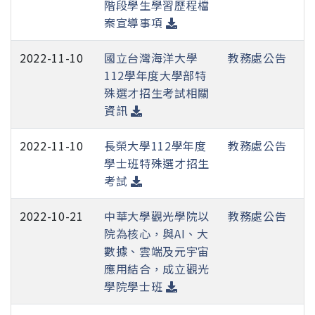
階段學生學習歷程檔
案宣導事項
2022-11-10
國立台灣海洋大學
教務處公告
112學年度大學部特
殊選才招生考試相關
資訊
2022-11-10
長榮大學112學年度
教務處公告
學士班特殊選才招生
考試
2022-10-21
中華大學觀光學院以
教務處公告
院為核心，與AI、大
數據、雲端及元宇宙
應用結合，成立觀光
學院學士班