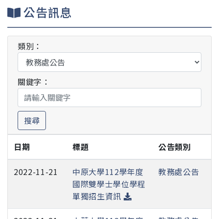
公告訊息
類別：
關鍵字：
搜尋
日期
標題
公告類別
2022-11-21
中原大學112學年度
教務處公告
國際雙學士學位學程
單獨招生資訊