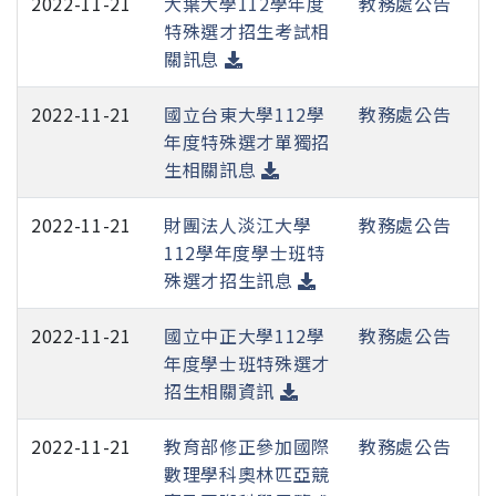
2022-11-21
大葉大學112學年度
教務處公告
特殊選才招生考試相
關訊息
2022-11-21
國立台東大學112學
教務處公告
年度特殊選才單獨招
生相關訊息
2022-11-21
財團法人淡江大學
教務處公告
112學年度學士班特
殊選才招生訊息
2022-11-21
國立中正大學112學
教務處公告
年度學士班特殊選才
招生相關資訊
2022-11-21
教育部修正參加國際
教務處公告
數理學科奧林匹亞競