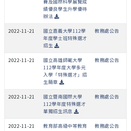
賽及國際科學展覽成
績優良學生升學優待
辦法
2022-11-21
國立嘉義大學112學
教務處公告
年度學士班特殊選才
招生
2022-11-21
國立高雄師範大學
教務處公告
112學年度大學多元
入學「特殊選才」招
生簡章
2022-11-21
國立暨南國際大學
教務處公告
112學年度特殊選才
單獨招生訊息
2022-11-21
教育部高級中等教育
教務處公告