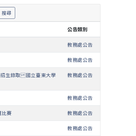
搜尋
公告類別
教務處公告
教務處公告
獨招生錄取 國立臺東大學
教務處公告
教務處公告
選比賽
教務處公告
教務處公告