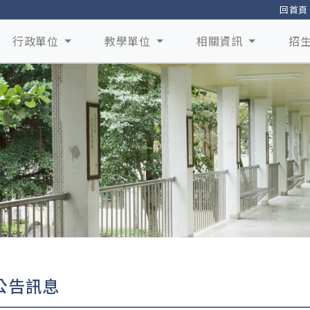
回首頁
行政單位
教學單位
相關資訊
招
公告訊息