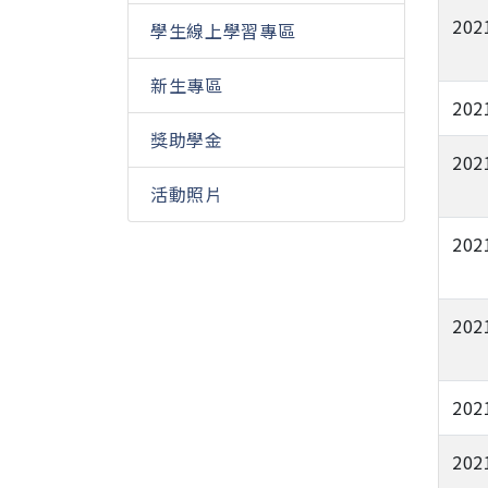
202
學生線上學習專區
新生專區
202
獎助學金
202
活動照片
202
202
202
202