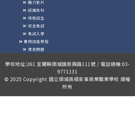
簡介影片
認識各科
特色招生
完全免試
免試入學
實用技能學程
常見問題
榮譽榜
學校地址:261 宜蘭縣頭城鎮新興路111號 / 電話總機:03-
9771131
© 2025 Copyright
國立頭城高級家事商業職業學校
版權
所有