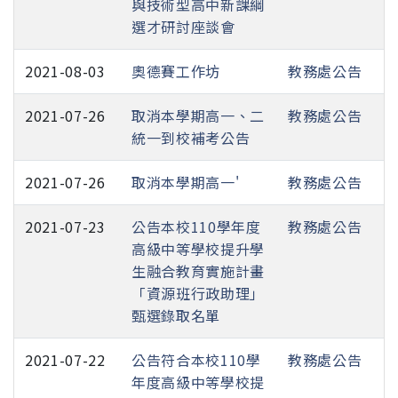
與技術型高中新課綱
選才研討座談會
2021-08-03
奧德賽工作坊
教務處公告
2021-07-26
取消本學期高一、二
教務處公告
統一到校補考公告
2021-07-26
取消本學期高一'
教務處公告
2021-07-23
公告本校110學年度
教務處公告
高級中等學校提升學
生融合教育實施計畫
「資源班行政助理」
甄選錄取名單
2021-07-22
公告符合本校110學
教務處公告
年度高級中等學校提