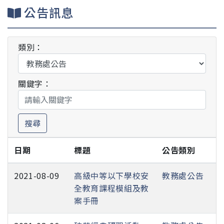
公告訊息
類別：
關鍵字：
搜尋
日期
標題
公告類別
2021-08-09
高級中等以下學校安
教務處公告
全教育課程模組及教
案手冊