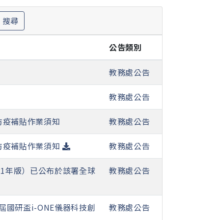
搜尋
公告類別
教務處公告
教務處公告
防疫補貼作業須知
教務處公告
防疫補貼作業須知
教務處公告
21年版）已公布於該署全球
教務處公告
屆國研盃i-ONE儀器科技創
教務處公告