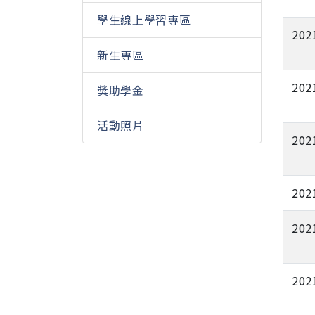
學生線上學習專區
202
新生專區
202
獎助學金
活動照片
202
202
202
202