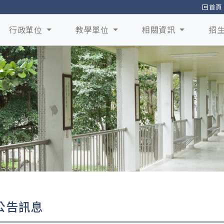
回首頁
行政單位
教學單位
相關資訊
招
公告訊息