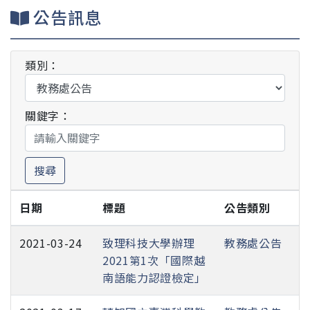
公告訊息
類別：
關鍵字：
搜尋
日期
標題
公告類別
2021-03-24
致理科技大學辦理
教務處公告
2021第1次「國際越
南語能力認證檢定」