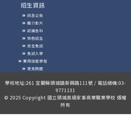
招生資訊
訊息公告
簡介影片
認識各科
特色招生
完全免試
免試入學
實用技能學程
常見問題
榮譽榜
學校地址:261 宜蘭縣頭城鎮新興路111號 / 電話總機:03-
9771131
© 2025 Copyright
國立頭城高級家事商業職業學校
版權
所有