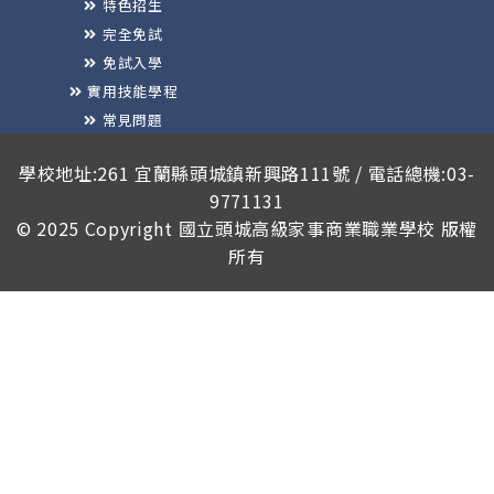
特色招生
完全免試
免試入學
實用技能學程
常見問題
榮譽榜
學校地址:261 宜蘭縣頭城鎮新興路111號 / 電話總機:03-
9771131
© 2025 Copyright
國立頭城高級家事商業職業學校
版權
所有