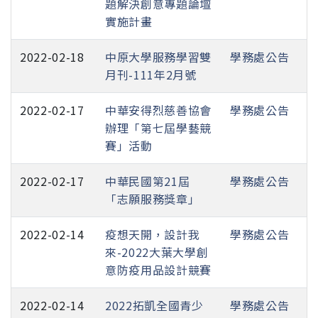
題解決創意專題論壇
實施計畫
2022-02-18
中原大學服務學習雙
學務處公告
月刊-111年2月號
2022-02-17
中華安得烈慈善協會
學務處公告
辦理「第七屆學藝競
賽」活動
2022-02-17
中華民國第21屆
學務處公告
「志願服務獎章」
2022-02-14
疫想天開，設計我
學務處公告
來-2022大葉大學創
意防疫用品設計競賽
2022-02-14
2022拓凱全國青少
學務處公告