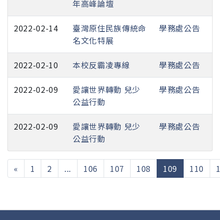
年高峰論壇
2022-02-14
臺灣原住民族傳統命
學務處公告
名文化特展
2022-02-10
本校反霸凌專線
學務處公告
2022-02-09
愛讓世界轉動 兒少
學務處公告
公益行動
2022-02-09
愛讓世界轉動 兒少
學務處公告
公益行動
(current)
«
1
2
...
106
107
108
109
110