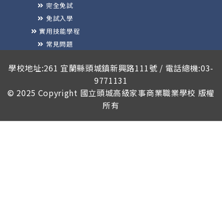
完全免試
免試入學
實用技能學程
常見問題
榮譽榜
學校地址:261 宜蘭縣頭城鎮新興路111號 / 電話總機:03-
9771131
© 2025 Copyright
國立頭城高級家事商業職業學校
版權
所有