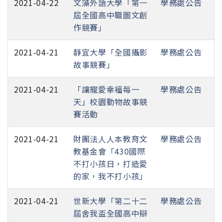
2021-04-22
文藻外語大學「第一
學務處公告
屆全國高中職圖文創
作競賽」
2021-04-21
靜宜大學「全國攝影
學務處公告
故事競賽」
2021-04-21
「讓寵愛幸福每一
學務處公告
天」校園動物故事競
賽活動
2021-04-21
財團法人人本教育文
學務處公告
教基金會「430國際
不打小孩日，打造愛
的家，我不打小孩」
2021-04-21
世新大學「第二十二
學務處公告
屆舍我盃全國高中辯