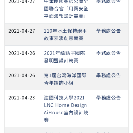
2021-04-27
中華民國藥師公會全
學務處公告
國聯合會「用藥安全
平面海報設計競賽」
2021-04-27
110年水土保持繪本
學務處公告
故事表演創意競賽
2021-04-26
2021年綠點子國際
學務處公告
發明暨設計競賽
2021-04-26
第1屆台灣海洋國際
學務處公告
青年諮詢小組
2021-04-23
建國科技大學2021
學務處公告
LNC Home Design
AiHouse室內設計競
賽