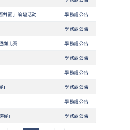
面對面」論壇活動
學務處公告
學務處公告
短劇比賽
學務處公告
學務處公告
學務處公告
賽」
學務處公告
學務處公告
競賽」
學務處公告