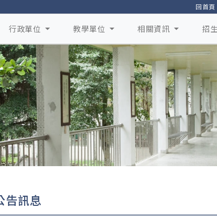
回首頁
行政單位
教學單位
相關資訊
招
公告訊息