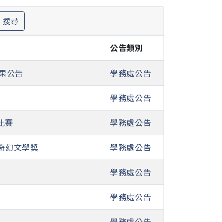
搜尋
公告類別
結果公告
學務處公告
學務處公告
比賽
學務處公告
奇幻文學獎
學務處公告
學務處公告
學務處公告
學務處公告