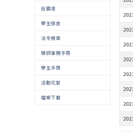
反霸凌
202
學生宿舍
202
法令規章
202
導師事務手冊
202
學生手冊
202
活動花絮
202
檔案下載
202
202