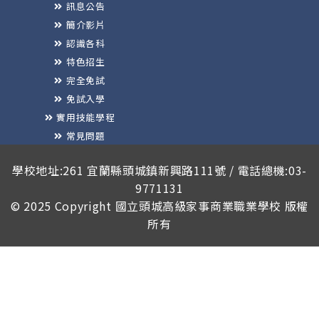
訊息公告
簡介影片
認識各科
特色招生
完全免試
免試入學
實用技能學程
常見問題
榮譽榜
學校地址:261 宜蘭縣頭城鎮新興路111號 / 電話總機:03-
9771131
© 2025 Copyright
國立頭城高級家事商業職業學校
版權
所有