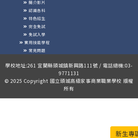
簡介影片
認識各科
特色招生
完全免試
免試入學
實用技能學程
常見問題
榮譽榜
學校地址:261 宜蘭縣頭城鎮新興路111號 / 電話總機:03-
9771131
© 2025 Copyright
國立頭城高級家事商業職業學校
版權
所有
新生專