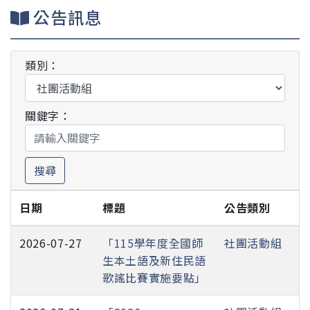
公告訊息
類別：
關鍵字：
搜尋
日期
標題
公告類別
2026-07-27
「115學年度全國師
社團活動組
生本土語及新住民語
歌謠比賽實施要點」