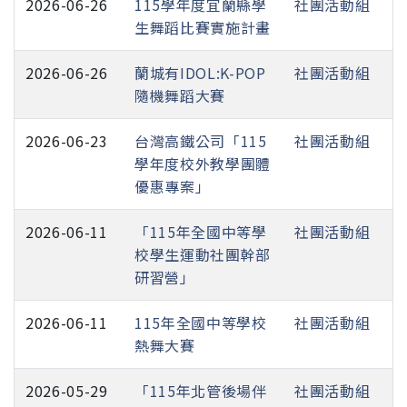
2026-06-26
115學年度宜蘭縣學
社團活動組
生舞蹈比賽實施計畫
2026-06-26
蘭城有IDOL:K-POP
社團活動組
隨機舞蹈大賽
2026-06-23
台灣高鐵公司「115
社團活動組
學年度校外教學團體
優惠專案」
2026-06-11
「115年全國中等學
社團活動組
校學生運動社團幹部
研習營」
2026-06-11
115年全國中等學校
社團活動組
熱舞大賽
2026-05-29
「115年北管後場伴
社團活動組