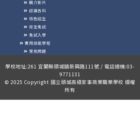
簡介影片
認識各科
特色招生
完全免試
免試入學
實用技能學程
常見問題
榮譽榜
學校地址:261 宜蘭縣頭城鎮新興路111號 / 電話總機:03-
9771131
© 2025 Copyright
國立頭城高級家事商業職業學校
版權
所有