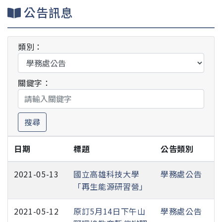
公告訊息
類別：
關鍵字：
搜尋
日期
標題
公告類別
2021-05-13
國立高雄科技大學
學務處公告
「再生能源研習營」
2021-05-12
原訂5月14日下午山
學務處公告