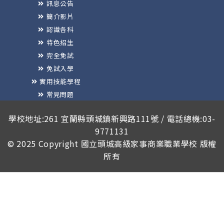
訊息公告
簡介影片
認識各科
特色招生
完全免試
免試入學
實用技能學程
常見問題
榮譽榜
學校地址:261 宜蘭縣頭城鎮新興路111號 / 電話總機:03-
9771131
© 2025 Copyright
國立頭城高級家事商業職業學校
版權
所有