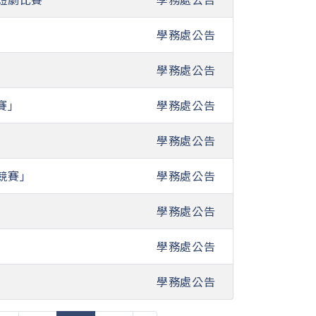
學務處公告
學務處公告
賽」
學務處公告
學務處公告
競賽」
學務處公告
學務處公告
學務處公告
學務處公告