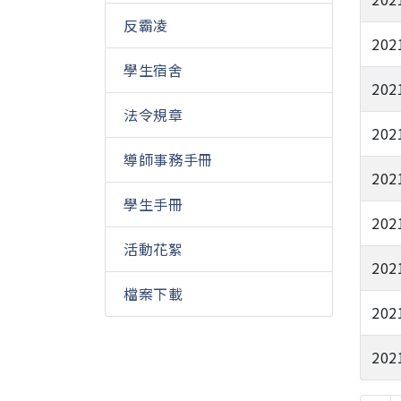
反霸凌
202
學生宿舍
202
法令規章
202
導師事務手冊
202
學生手冊
202
活動花絮
202
檔案下載
202
202