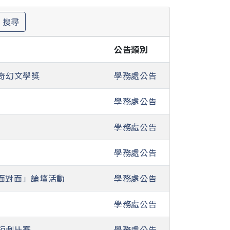
搜尋
公告類別
奇幻文學獎
學務處公告
學務處公告
學務處公告
學務處公告
面對面」論壇活動
學務處公告
學務處公告
短劇比賽
學務處公告