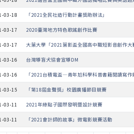
1-03-18
「2021全民社造行動計畫獎助辦法」
1-03-17
2020臺灣地方特色歌謠創作比賽
1-03-17
大葉大學「2021葉影盃全國高中職短影音創作大
1-03-16
台灣導盲犬協會宣導DM
1-03-16
「2021台積電盃—青年尬科學科普書籍閱讀寫作
1-03-15
「第18屆金聲獎」校園廣播節目競賽
1-03-11
2021年綠點子國際發明暨設計競賽
1-03-11
「2021會計師的故事」微電影競賽活動