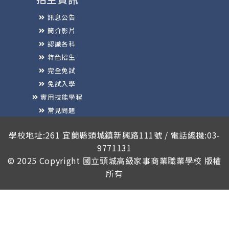
訊息公告
簡介影片
認識各科
特色招生
完全免試
免試入學
實用技能學程
常見問題
榮譽榜
學校地址:261 宜蘭縣頭城鎮新興路111號 / 電話總機:03-
9771131
© 2025 Copyright
國立頭城高級家事商業職業學校
版權
所有