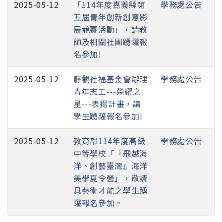
2025-05-12
「114年度嘉義縣第
學務處公告
五屆青年創新創意影
展競賽活動」，請教
師及相關社團踴躍報
名參加!
2025-05-12
靜觀社福基金會辦理
學務處公告
青年志工---榮耀之
星---表揚計畫，請
學生踴躍報名參加!
2025-05-12
教育部114年度高級
學務處公告
中等學校「『飛越海
洋、創藝臺灣』海洋
美學夏令營」，敬請
具藝術才能之學生踴
躍報名參加。