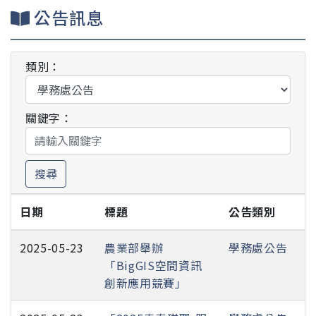
公告訊息
類別：
關鍵字：
搜尋
日期
標題
公告類別
2025-05-23
農業部舉辦
學務處公告
「BigGIS空間資訊
創新應用競賽」