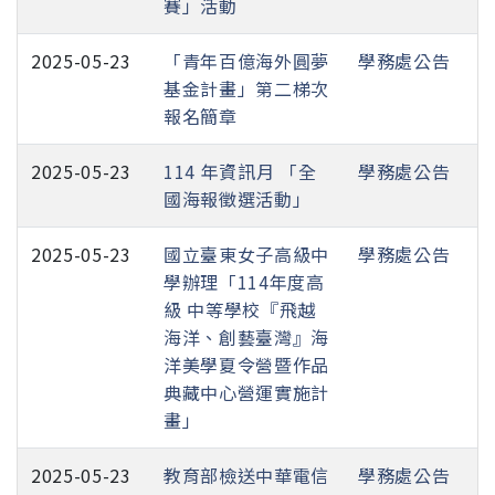
賽」活動
2025-05-23
「青年百億海外圓夢
學務處公告
基金計畫」第二梯次
報名簡章
2025-05-23
114 年資訊月 「全
學務處公告
國海報徵選活動」
2025-05-23
國立臺東女子高級中
學務處公告
學辦理「114年度高
級 中等學校『飛越
海洋、創藝臺灣』海
洋美學夏令營暨作品
典藏中心營運實施計
畫」
2025-05-23
教育部檢送中華電信
學務處公告