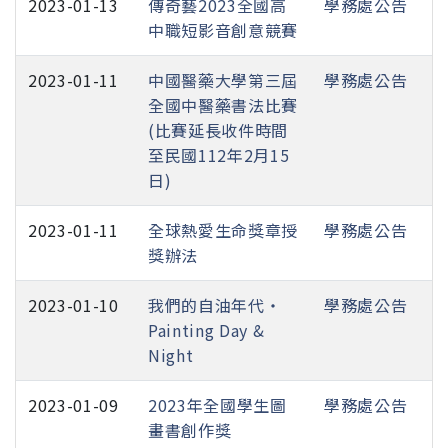
2023-01-13
傳奇藝2023全國高
學務處公告
中職短影音創意競賽
2023-01-11
中國醫藥大學第三屆
學務處公告
全國中醫藥書法比賽
(比賽延長收件時間
至民國112年2月15
日)
2023-01-11
全球熱愛生命獎章授
學務處公告
獎辦法
2023-01-10
我們的自油年代‧
學務處公告
Painting Day &
Night
2023-01-09
2023年全國學生圖
學務處公告
畫書創作獎