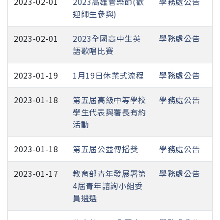
2023-02-01
2023高雄管樂節(歡
學務處公告
迎師生參與)
2023-02-01
2023全國高中生英
學務處公告
語歌唱比賽
2023-01-19
1月19日休業式流程
學務處公告
2023-01-18
第五屆高級中等學校
學務處公告
學生代表與署長有約
活動
2023-01-18
第五屆公益傳播獎
學務處公告
2023-01-17
教育部青年發展署第
學務處公告
4屆青年諮詢小組委
員遴選