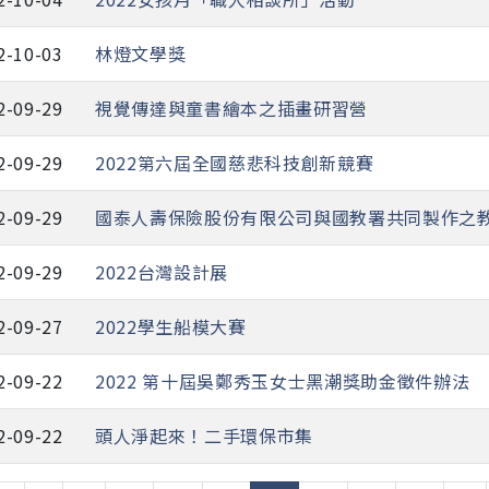
2-10-03
林燈文學獎
2-09-29
視覺傳達與童書繪本之插畫研習營
2-09-29
2022第六屆全國慈悲科技創新競賽
2-09-29
國泰人壽保險股份有限公司與國教署共同製作之
2-09-29
2022台灣設計展
2-09-27
2022學生船模大賽
2-09-22
2022 第十屆吳鄭秀玉女士黑潮獎助金徵件辦法
2-09-22
頭人淨起來！二手環保市集