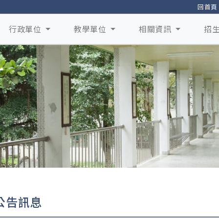
回首頁
行政單位
教學單位
相關資訊
招
公告訊息