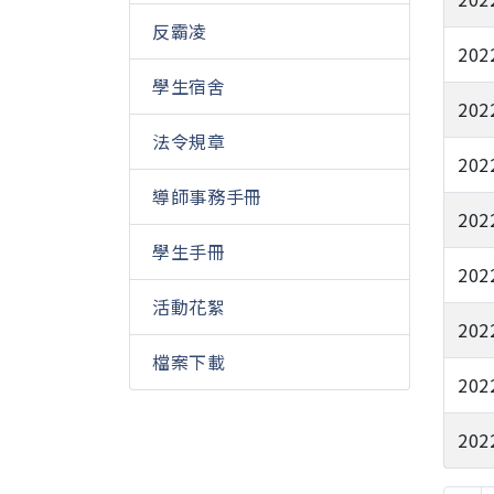
反霸凌
202
學生宿舍
202
法令規章
202
導師事務手冊
202
學生手冊
202
活動花絮
202
檔案下載
202
202