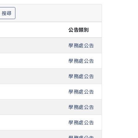
搜尋
公告類別
學務處公告
學務處公告
學務處公告
學務處公告
學務處公告
學務處公告
學務處公告