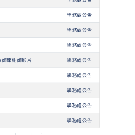
學務處公告
學務處公告
學務處公告
教師節謝師影片
學務處公告
學務處公告
學務處公告
學務處公告
學務處公告