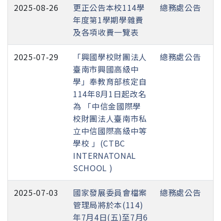
2025-08-26
更正公告本校114學
總務處公告
年度第1學期學雜費
及各項收費一覽表
2025-07-29
「興國學校財團法人
總務處公告
臺南市興國高級中
學」奉教育部核定自
114年8月1日起改名
為 「中信金國際學
校財團法人臺南市私
立中信國際高級中等
學校 」(CTBC
INTERNATONAL
SCHOOL )
2025-07-03
國家發展委員會檔案
總務處公告
管理局將於本(114)
年7月4日(五)至7月6