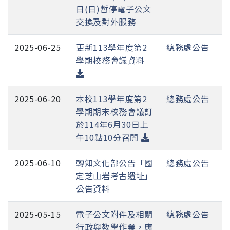
日(日)暫停電子公文
交換及對外服務
2025-06-25
更新113學年度第2
總務處公告
學期校務會議資料
2025-06-20
本校113學年度第2
總務處公告
學期期末校務會議訂
於114年6月30日上
午10點10分召開
2025-06-10
轉知文化部公告「國
總務處公告
定芝山岩考古遺址」
公告資料
2025-05-15
電子公文附件及相關
總務處公告
行政與教學作業，應