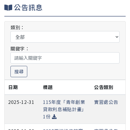
公告訊息
類別：
關鍵字：
搜尋
日期
標題
公告類別
2025-12-31
115年度「青年創業
實習處公告
貸款利息補貼計畫」
1份