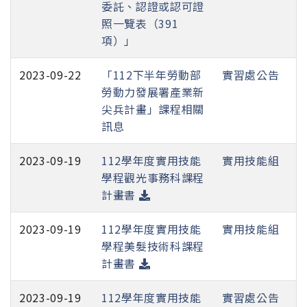
委託、認證或認可證
照一覽表（391
項）」
2023-09-22
「112下半年勞動部
實習處公告
勞動力發展署產業新
尖兵計畫」課程相關
訊息
2023-09-19
112學年度實用技能
實用技能組
學程觀光事務科課程
計畫書
2023-09-19
112學年度實用技能
實用技能組
學程美髮技術科課程
計畫書
2023-09-19
112學年度實用技能
實習處公告