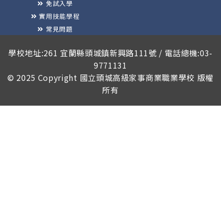
免試入學
實用技能學程
常見問題
榮譽榜
學校地址:261 宜蘭縣頭城鎮新興路111號 / 電話總機:03-
9771131
© 2025 Copyright
國立頭城高級家事商業職業學校
版權
所有