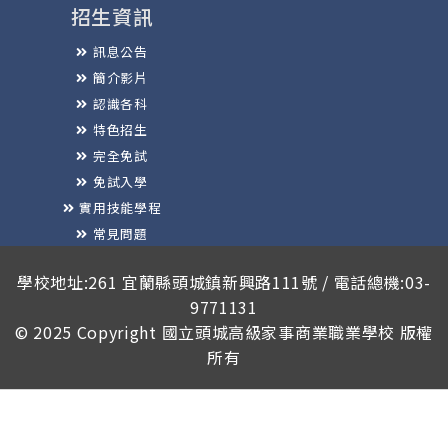
招生資訊
訊息公告
簡介影片
認識各科
特色招生
完全免試
免試入學
實用技能學程
常見問題
榮譽榜
學校地址:261 宜蘭縣頭城鎮新興路111號 / 電話總機:03-
9771131
© 2025 Copyright
國立頭城高級家事商業職業學校
版權
所有