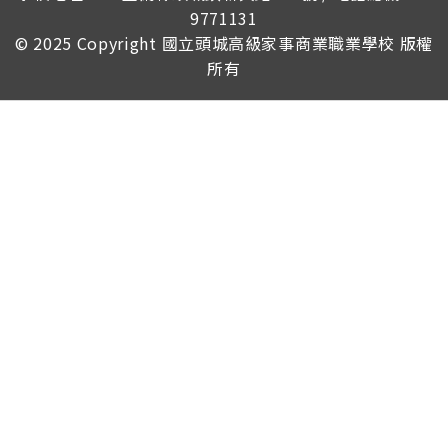
9771131
© 2025 Copyright
國立頭城高級家事商業職業學校
版權
所有