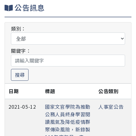
公告訊息
類別：
關鍵字：
搜尋
日期
標題
公告類別
2021-05-12
國家文官學院為推動
人事室公告
公務人員終身學習閱
讀風氣及降低疫情群
聚傳染風險，新錄製