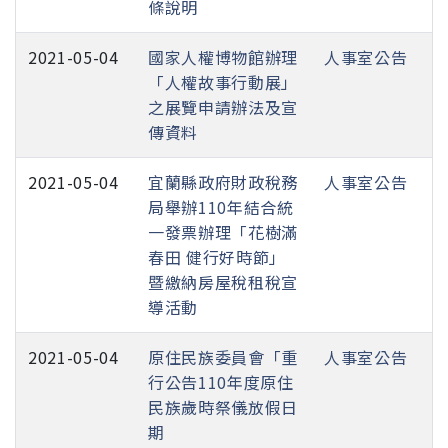
條說明
2021-05-04
國家人權博物館辦理
人事室公告
「人權故事行動展」
之展覽申請辦法及宣
傳資料
2021-05-04
宜蘭縣政府財政稅務
人事室公告
局舉辦110年結合統
一發票辦理「花樹滿
春田 健行好時節」
暨繳納房屋稅租稅宣
導活動
2021-05-04
原住民族委員會「重
人事室公告
行公告110年度原住
民族歲時祭儀放假日
期