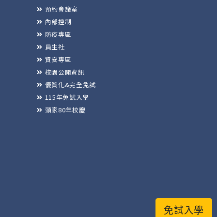
預約會議室
內部控制
防疫專區
員生社
資安專區
校園公開資訊
優質化&完全免試
115年免試入學
頭家80年校慶
免試入學