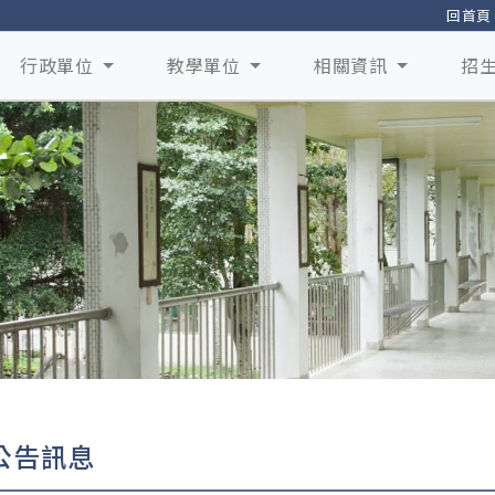
回首頁
行政單位
教學單位
相關資訊
招
公告訊息