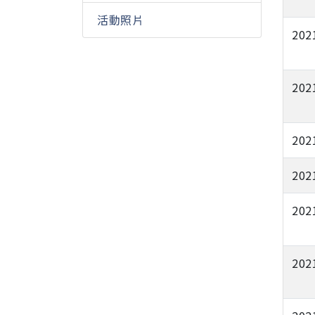
活動照片
202
202
202
202
202
202