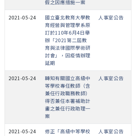
假之因應措施一案
2021-05-24
國立臺北教育大學教
人事室公告
育經營與管理學系原
訂於110年6月4日舉
辦「2021第二屆教
育與法律國際學術研
討會」，因疫情辦理
延期
2021-05-24
轉知有關國立高級中
人事室公告
等學校專任教師（含
兼任行政職務教師）
得否兼任本署補助計
畫之兼任行政助理一
案
2021-05-24
修正「高級中等學校
人事室公告