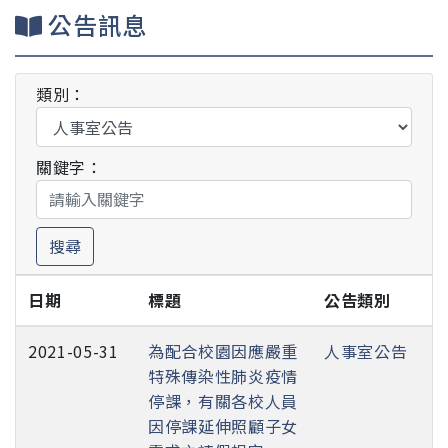
公告訊息
類別：
關鍵字：
搜尋
日期
標題
公告類別
2021-05-31
為配合校園因應嚴重
人事室公告
特殊傳染性肺炎疫情
停課，有關各校人員
因停課延伸照顧子女