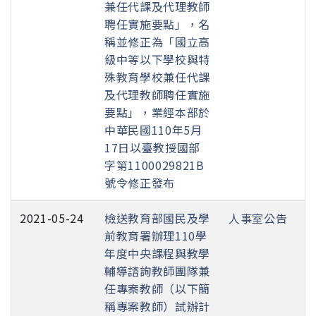
兼任代課及代理教師
聘任實施要點」，名
稱並修正為「國立高
級中等以下學校與特
殊教育學校兼任代課
及代理教師聘任實施
要點」，業經本部於
中華民國110年5月
17日以臺教授國部
字第1100029821B
號令修正發布
2021-05-24
檢送教育部國民及學
人事室公告
前教育署辦理110學
年度中央課程與教學
輔導諮詢教師團隊兼
任專案教師（以下簡
稱專案教師）試辦計