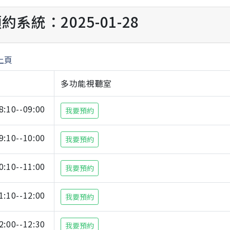
約系統：2025-01-28
上頁
多功能視聽室
8:10--09:00
我要預約
9:10--10:00
我要預約
0:10--11:00
我要預約
1:10--12:00
我要預約
2:00--12:30
我要預約