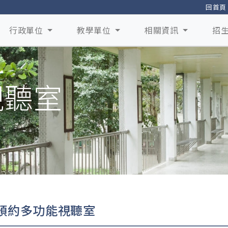
回首頁
行政單位
教學單位
相關資訊
招
視聽室
預約多功能視聽室