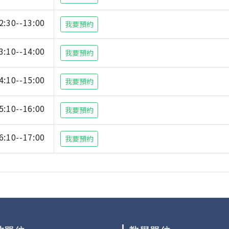
2:30--13:00
我要預約
3:10--14:00
我要預約
4:10--15:00
我要預約
5:10--16:00
我要預約
6:10--17:00
我要預約