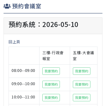
預約會議室
預約系統：2026-05-10
回上頁
三樓-行政會
五樓-大會議
報室
室
08:00--09:00
我要預約
我要預約
09:00--10:00
我要預約
我要預約
10:00--11:00
我要預約
我要預約