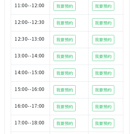
11:00--12:00
我要預約
我要預約
12:00--12:30
我要預約
我要預約
12:30--13:00
我要預約
我要預約
13:00--14:00
我要預約
我要預約
14:00--15:00
我要預約
我要預約
15:00--16:00
我要預約
我要預約
16:00--17:00
我要預約
我要預約
17:00--18:00
我要預約
我要預約