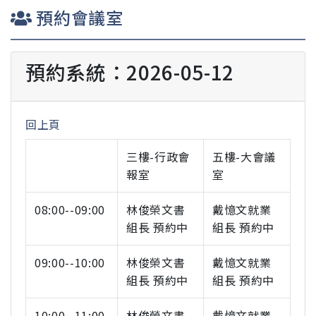
預約會議室
預約系統：2026-05-12
回上頁
三樓-行政會
五樓-大會議
報室
室
08:00--09:00
林俊榮文書
戴憶文就業
組長 預約中
組長 預約中
09:00--10:00
林俊榮文書
戴憶文就業
組長 預約中
組長 預約中
10:00--11:00
林俊榮文書
戴憶文就業