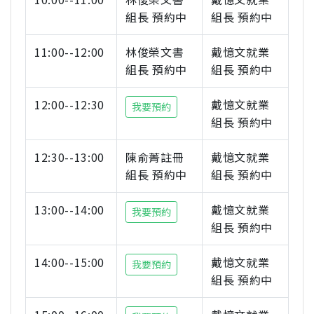
組長 預約中
組長 預約中
11:00--12:00
林俊榮文書
戴憶文就業
組長 預約中
組長 預約中
12:00--12:30
戴憶文就業
我要預約
組長 預約中
12:30--13:00
陳俞菁註冊
戴憶文就業
組長 預約中
組長 預約中
13:00--14:00
戴憶文就業
我要預約
組長 預約中
14:00--15:00
戴憶文就業
我要預約
組長 預約中