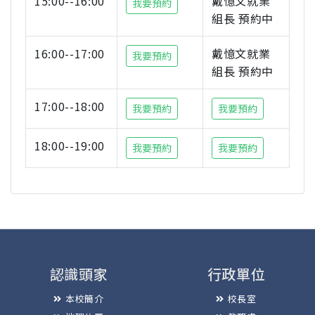
15:00--16:00
戴憶文就業
我要預約
組長 預約中
16:00--17:00
戴憶文就業
我要預約
組長 預約中
17:00--18:00
我要預約
我要預約
18:00--19:00
我要預約
我要預約
認識頭家
行政單位
本校簡介
校長室