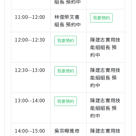
組長 預約中
11:00--12:00
林俊榮文書
我要預約
組長 預約中
12:00--12:30
陳建志實用技
我要預約
能組組長 預
約中
12:30--13:00
陳建志實用技
我要預約
能組組長 預
約中
13:00--14:00
陳建志實用技
我要預約
能組組長 預
約中
14:00--15:00
吳宗曄進修
陳建志實用技