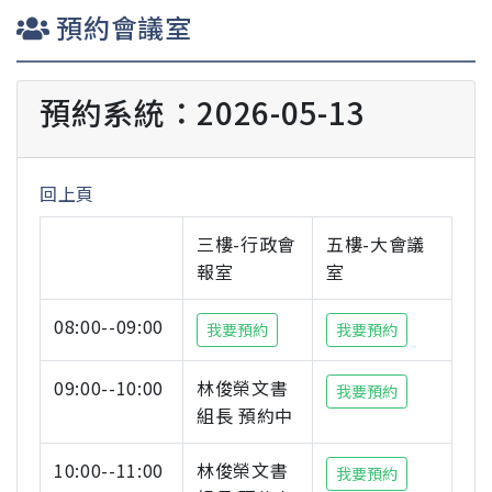
預約會議室
預約系統：2026-05-13
回上頁
三樓-行政會
五樓-大會議
報室
室
08:00--09:00
我要預約
我要預約
09:00--10:00
林俊榮文書
我要預約
組長 預約中
10:00--11:00
林俊榮文書
我要預約