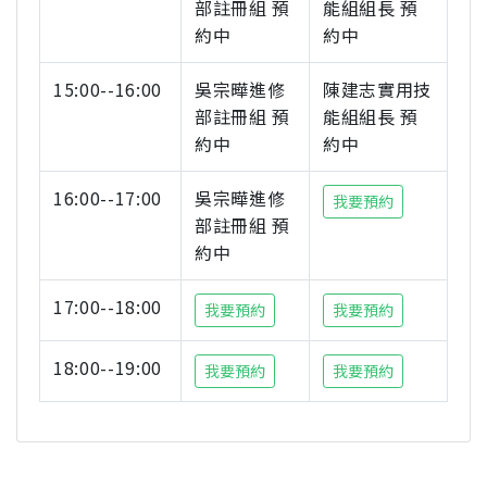
部註冊組 預
能組組長 預
約中
約中
15:00--16:00
吳宗曄進修
陳建志實用技
部註冊組 預
能組組長 預
約中
約中
16:00--17:00
吳宗曄進修
我要預約
部註冊組 預
約中
17:00--18:00
我要預約
我要預約
18:00--19:00
我要預約
我要預約