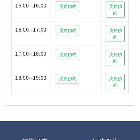
15:00--16:00
我要預約
我要預
約
16:00--17:00
我要預約
我要預
約
17:00--18:00
我要預約
我要預
約
18:00--19:00
我要預約
我要預
約