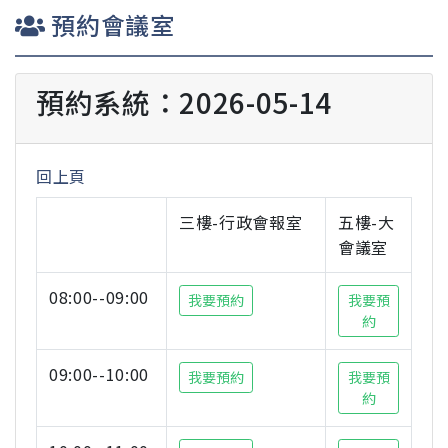
預約會議室
預約系統：2026-05-14
回上頁
三樓-行政會報室
五樓-大
會議室
08:00--09:00
我要預約
我要預
約
09:00--10:00
我要預約
我要預
約