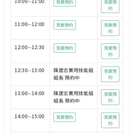
10:00--11:00
我要預約
我要預
約
11:00--12:00
我要預約
我要預
約
12:00--12:30
我要預約
我要預
約
12:30--13:00
陳建志實用技能組
我要預
組長 預約中
約
13:00--14:00
陳建志實用技能組
我要預
組長 預約中
約
14:00--15:00
我要預約
我要預
約