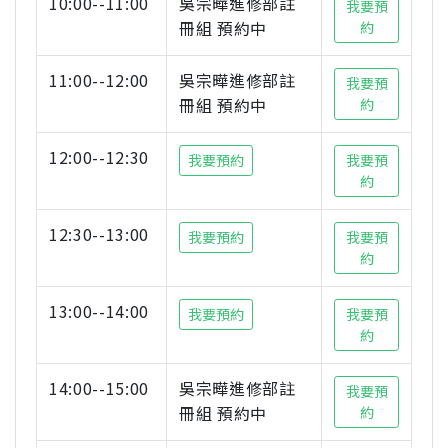
10:00--11:00
吳宗曄進修部註
我要預
冊組 預約中
約
11:00--12:00
吳宗曄進修部註
我要預
冊組 預約中
約
12:00--12:30
我要預約
我要預
約
12:30--13:00
我要預約
我要預
約
13:00--14:00
我要預約
我要預
約
14:00--15:00
吳宗曄進修部註
我要預
冊組 預約中
約