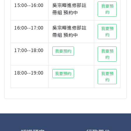
15:00--16:00
吳宗曄進修部註
我要預
冊組 預約中
約
16:00--17:00
吳宗曄進修部註
我要預
冊組 預約中
約
17:00--18:00
我要預約
我要預
約
18:00--19:00
我要預約
我要預
約