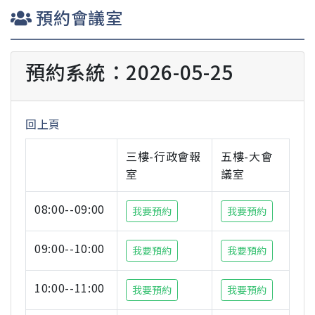
預約會議室
預約系統：2026-05-25
回上頁
三樓-行政會報
五樓-大會
室
議室
08:00--09:00
我要預約
我要預約
09:00--10:00
我要預約
我要預約
10:00--11:00
我要預約
我要預約