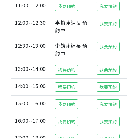
11:00--12:00
我要預約
我要預約
12:00--12:30
李詩萍組長 預
我要預約
約中
12:30--13:00
李詩萍組長 預
我要預約
約中
13:00--14:00
我要預約
我要預約
14:00--15:00
我要預約
我要預約
15:00--16:00
我要預約
我要預約
16:00--17:00
我要預約
我要預約
17:00--18:00