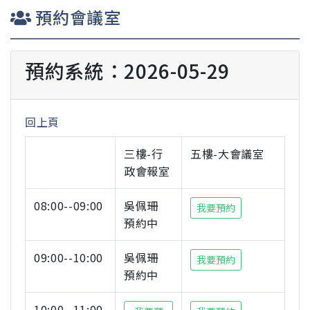
預約會議室
預約系統：2026-05-29
回上頁
三樓-行
五樓-大會議室
政會報室
08:00--09:00
吳佩珊
我要預約
預約中
09:00--10:00
吳佩珊
我要預約
預約中
10:00--11:00