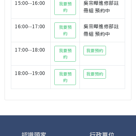
15:00--16:00
吳宗曄進修部註
我要預
冊組 預約中
約
16:00--17:00
吳宗曄進修部註
我要預
冊組 預約中
約
17:00--18:00
我要預
我要預約
約
18:00--19:00
我要預
我要預約
約
認識頭家
行政單位