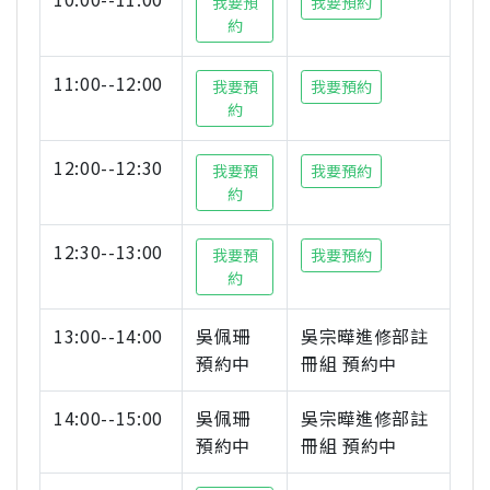
我要預
我要預約
約
11:00--12:00
我要預
我要預約
約
12:00--12:30
我要預
我要預約
約
12:30--13:00
我要預
我要預約
約
13:00--14:00
吳佩珊
吳宗曄進修部註
預約中
冊組 預約中
14:00--15:00
吳佩珊
吳宗曄進修部註
預約中
冊組 預約中