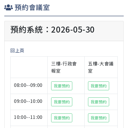
預約會議室
預約系統：2026-05-30
回上頁
三樓-行政會
五樓-大會議
報室
室
08:00--09:00
我要預約
我要預約
09:00--10:00
我要預約
我要預約
10:00--11:00
我要預約
我要預約