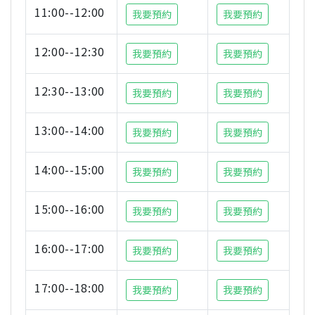
11:00--12:00
我要預約
我要預約
12:00--12:30
我要預約
我要預約
12:30--13:00
我要預約
我要預約
13:00--14:00
我要預約
我要預約
14:00--15:00
我要預約
我要預約
15:00--16:00
我要預約
我要預約
16:00--17:00
我要預約
我要預約
17:00--18:00
我要預約
我要預約