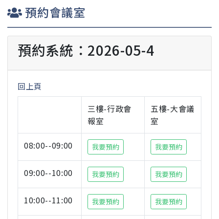
預約會議室
預約系統：2026-05-4
回上頁
三樓-行政會
五樓-大會議
報室
室
08:00--09:00
我要預約
我要預約
09:00--10:00
我要預約
我要預約
10:00--11:00
我要預約
我要預約