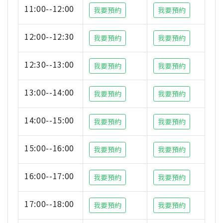
11:00--12:00
我要預約
我要預約
12:00--12:30
我要預約
我要預約
12:30--13:00
我要預約
我要預約
13:00--14:00
我要預約
我要預約
14:00--15:00
我要預約
我要預約
15:00--16:00
我要預約
我要預約
16:00--17:00
我要預約
我要預約
17:00--18:00
我要預約
我要預約