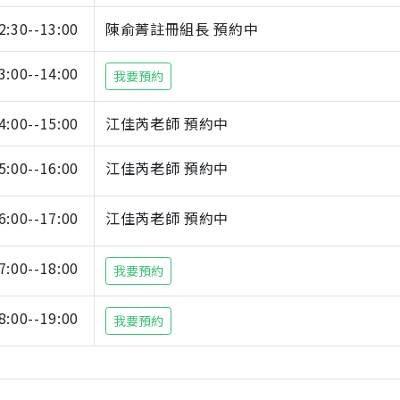
2:30--13:00
陳俞菁註冊組長 預約中
3:00--14:00
我要預約
4:00--15:00
江佳芮老師 預約中
5:00--16:00
江佳芮老師 預約中
6:00--17:00
江佳芮老師 預約中
7:00--18:00
我要預約
8:00--19:00
我要預約