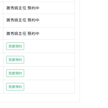
蕭秀娟主任 預約中
蕭秀娟主任 預約中
蕭秀娟主任 預約中
我要預約
我要預約
我要預約
我要預約