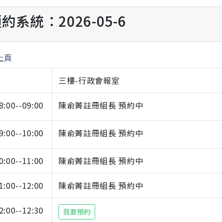
約系統：2026-05-6
上頁
三樓-行政會報室
8:00--09:00
陳俞菁註冊組長 預約中
9:00--10:00
陳俞菁註冊組長 預約中
0:00--11:00
陳俞菁註冊組長 預約中
1:00--12:00
陳俞菁註冊組長 預約中
2:00--12:30
我要預約