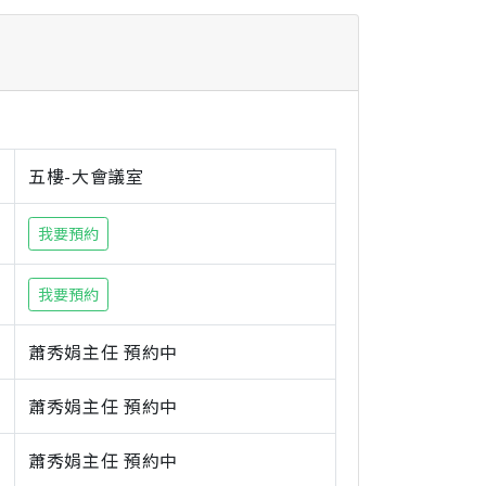
五樓-大會議室
我要預約
我要預約
蕭秀娟主任 預約中
蕭秀娟主任 預約中
蕭秀娟主任 預約中