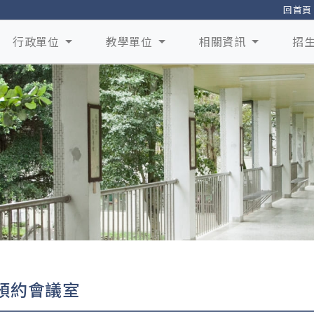
回首頁
行政單位
教學單位
相關資訊
招
預約會議室