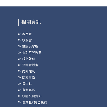
相關資訊
家長會
校友會
雙語共學區
性別平等教育
線上報修
預約會議室
內部控制
防疫專區
員生社
資安專區
校園公開資訊
優質化&完全免試