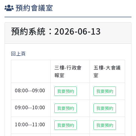
預約會議室
預約系統：2026-06-13
回上頁
三樓-行政會
五樓-大會議
報室
室
08:00--09:00
我要預約
我要預約
09:00--10:00
我要預約
我要預約
10:00--11:00
我要預約
我要預約