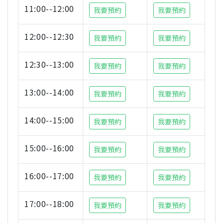
11:00--12:00
我要預約
我要預約
12:00--12:30
我要預約
我要預約
12:30--13:00
我要預約
我要預約
13:00--14:00
我要預約
我要預約
14:00--15:00
我要預約
我要預約
15:00--16:00
我要預約
我要預約
16:00--17:00
我要預約
我要預約
17:00--18:00
我要預約
我要預約