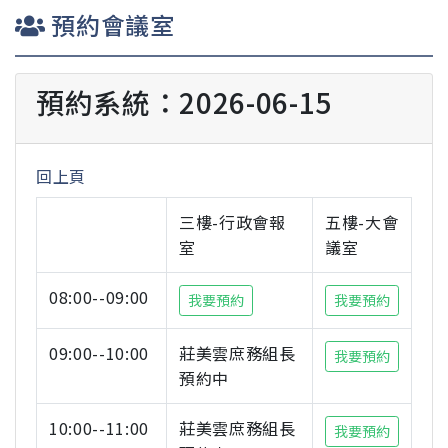
預約會議室
預約系統：2026-06-15
回上頁
三樓-行政會報
五樓-大會
室
議室
08:00--09:00
我要預約
我要預約
09:00--10:00
莊美雲庶務組長
我要預約
預約中
10:00--11:00
莊美雲庶務組長
我要預約