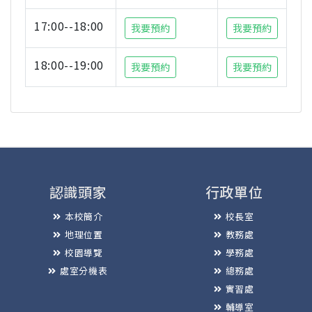
17:00--18:00
我要預約
我要預約
18:00--19:00
我要預約
我要預約
認識頭家
行政單位
本校簡介
校長室
地理位置
教務處
校園導覽
學務處
處室分機表
總務處
實習處
輔導室