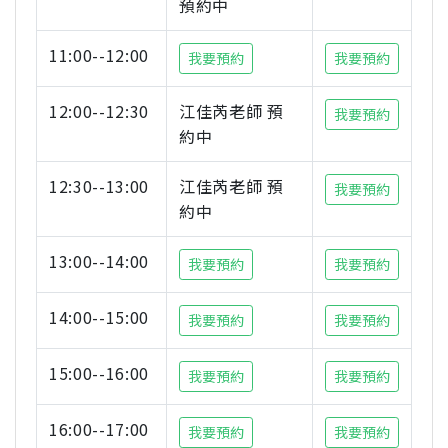
預約中
11:00--12:00
我要預約
我要預約
12:00--12:30
江佳芮老師 預
我要預約
約中
12:30--13:00
江佳芮老師 預
我要預約
約中
13:00--14:00
我要預約
我要預約
14:00--15:00
我要預約
我要預約
15:00--16:00
我要預約
我要預約
16:00--17:00
我要預約
我要預約