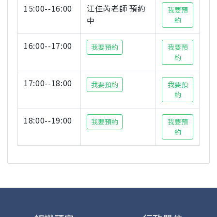
15:00--16:00
江佳芮老師 預約
我要預
中
約
16:00--17:00
我要預約
我要預
約
17:00--18:00
我要預約
我要預
約
18:00--19:00
我要預約
我要預
約