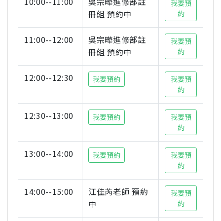
10:00--11:00
吳宗曄進修部註
我要預
冊組 預約中
約
11:00--12:00
吳宗曄進修部註
我要預
冊組 預約中
約
12:00--12:30
我要預約
我要預
約
12:30--13:00
我要預約
我要預
約
13:00--14:00
我要預約
我要預
約
14:00--15:00
江佳芮老師 預約
我要預
中
約